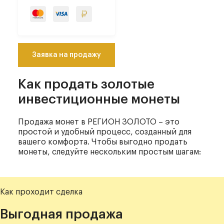
Заявка на продажу
Как продать золотые
инвестиционные монеты
Продажа монет в РЕГИОН ЗОЛОТО – это
простой и удобный процесс, созданный для
вашего комфорта. Чтобы выгодно продать
монеты, следуйте нескольким простым шагам:
Как проходит сделка
Выгодная продажа