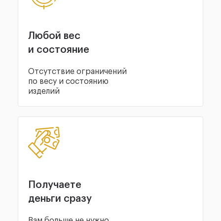
Любой вес
и состояние
Отсутствие ограничений
по весу и состоянию
изделий
Получаете
деньги сразу
Вам больше не нужно