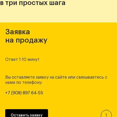
в три простых шага
Заявка
на продажу
Ответ 1-10 минут
Вы оставляете заявку на сайте или связываетесь с
нами по телефону:
+7 (908) 897 64-55
1
Оставить заявку