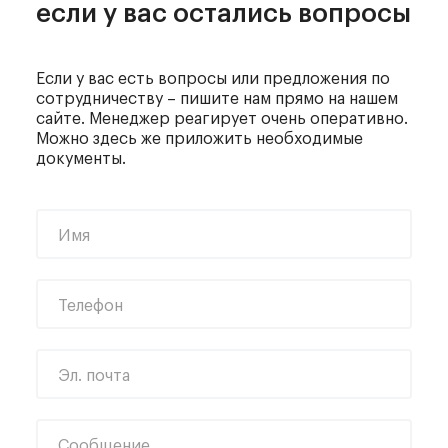
если у вас остались вопросы
Если у вас есть вопросы или предложения по
сотрудничеству – пишите нам прямо на нашем
сайте. Менеджер реагирует очень оперативно.
Можно здесь же приложить необходимые
документы.
Имя
Телефон
Эл. почта
Сообщение