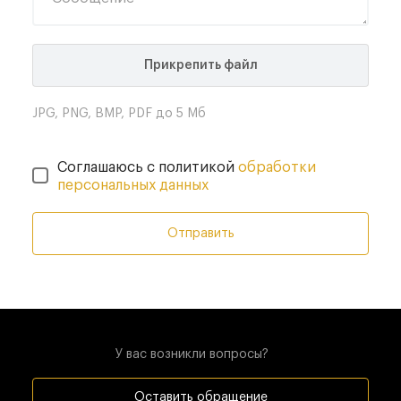
Прикрепить файл
JPG, PNG, BMP, PDF до 5 Мб
Соглашаюсь с политикой
обработки
персональных данных
Отправить
У вас возникли вопросы?
Оставить обращение