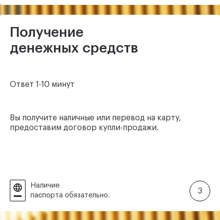
Получение
денежных средств
Ответ 1-10 минут
Вы получите наличные или перевод на карту,
предоставим договор купли-продажи.
Наличие
3
паспорта обязательно.