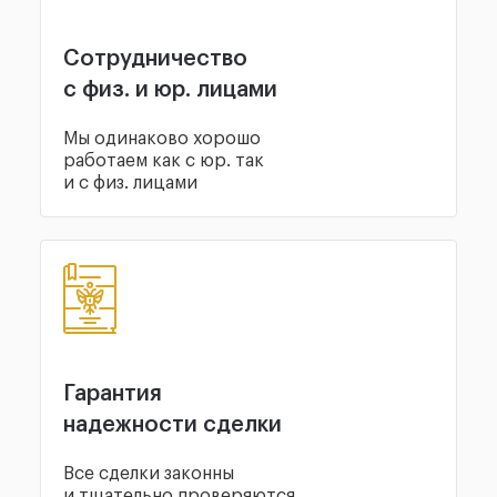
Сотрудничество
с физ. и юр. лицами
Мы одинаково хорошо
работаем как с юр. так
и с физ. лицами
Гарантия
надежности сделки
Все сделки законны
и тщательно проверяются