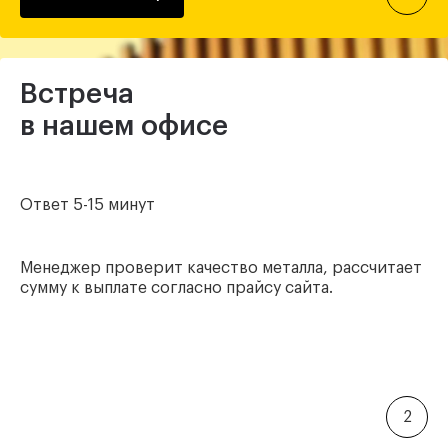
Встреча
в нашем офисе
Ответ 5-15 минут
Менеджер проверит качество металла, рассчитает
сумму к выплате согласно прайсу сайта.
2