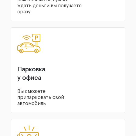
ждать деньги вы получаете
сразу
Парковка
у офиса
Вы сможете
припарковать свой
автомобиль