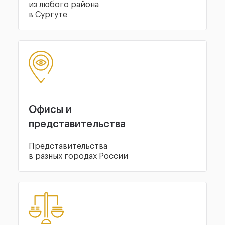
из любого района
в Сургуте
Офисы и
представительства
Представительства
в разных городах России