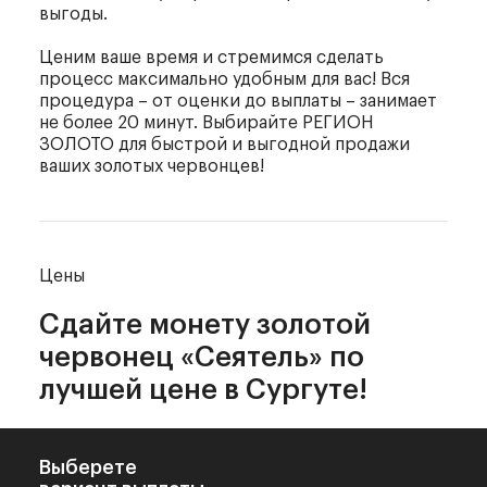
выгоды.
Ценим ваше время и стремимся сделать
процесс максимально удобным для вас! Вся
процедура – от оценки до выплаты – занимает
не более 20 минут. Выбирайте РЕГИОН
ЗОЛОТО для быстрой и выгодной продажи
ваших золотых червонцев!
Цены
Сдайте монету золотой
червонец «Сеятель»
по
лучшей цене в Сургуте!
Выберете