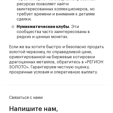
ресурсах позволяет найти
заинтересованных коллекционеров, но
требует времени и внимания к деталям
сделки.
Нумизматические клубы
. Эти
сообщества часто заинтересованы в
редких и ценных монетах.
Если же вы хотите быстро и безопасно продать
золотой червонец по справедливой цене,
ориентированной на биржевые котировки
драгоценных металлов, обратитесь в «РЕГИОН
ЗОЛОТО». Гарантируем честную оценку,
прозрачные условия и оперативную выплату.
Связаться с нами
Напишите нам,