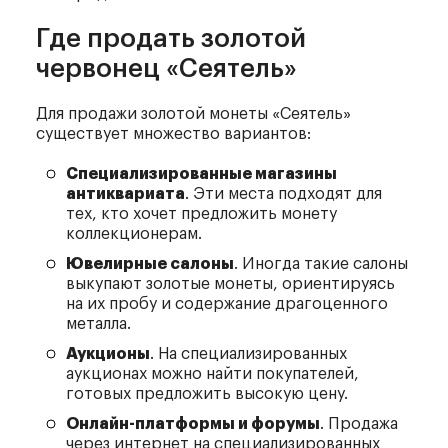
Где продать золотой
червонец «Сеятель»
Для продажи золотой монеты «Сеятель»
существует множество вариантов:
Специализированные магазины
антиквариата
. Эти места подходят для
тех, кто хочет предложить монету
коллекционерам.
Ювелирные салоны
. Иногда такие салоны
выкупают золотые монеты, ориентируясь
на их пробу и содержание драгоценного
металла.
Аукционы
. На специализированных
аукционах можно найти покупателей,
готовых предложить высокую цену.
Онлайн-платформы и форумы
. Продажа
через интернет на специализированных