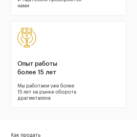
нами
Опыт работы
более 15 лет
Мы работаем уже более
15 лет на рынке оборота
драгметаллов
Как продать