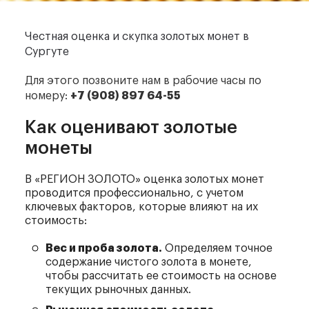
Честная оценка и скупка
золотых монет в
Сургуте
Для этого позвоните нам
в рабочие часы по
номеру:
+7 (908) 897 64-55
Как оценивают золотые
монеты
В «РЕГИОН ЗОЛОТО» оценка золотых монет
проводится профессионально, с учетом
ключевых факторов, которые влияют на их
стоимость:
Вес и проба золота.
Определяем точное
содержание чистого золота в монете,
чтобы рассчитать ее стоимость на основе
текущих рыночных данных.