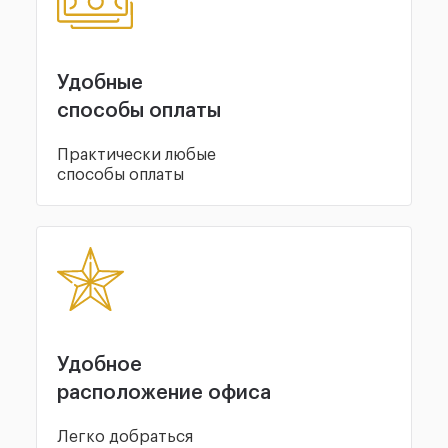
Удобные
способы оплаты
Практически любые
способы оплаты
Удобное
расположение офиса
Легко добраться