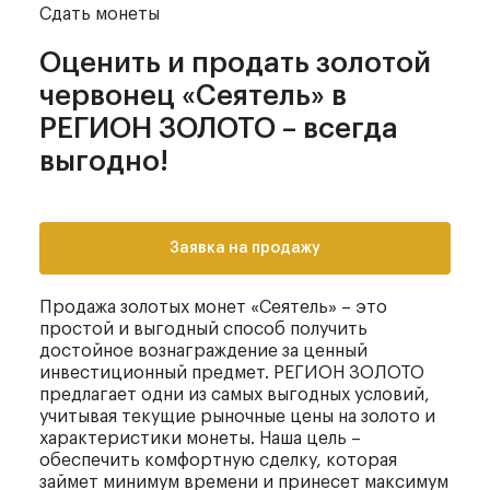
Сдать монеты
Оценить и продать золотой
червонец «Сеятель» в
РЕГИОН ЗОЛОТО – всегда
выгодно!
Заявка на продажу
Продажа золотых монет «Сеятель» – это
простой и выгодный способ получить
достойное вознаграждение за ценный
инвестиционный предмет. РЕГИОН ЗОЛОТО
предлагает одни из самых выгодных условий,
учитывая текущие рыночные цены на золото и
характеристики монеты. Наша цель –
обеспечить комфортную сделку, которая
займет минимум времени и принесет максимум