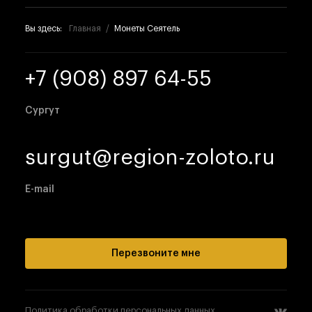
Вы здесь:
Главная
Монеты Сеятель
+7 (908) 897 64-55
Сургут
surgut@region-zoloto.ru
E-mail
Перезвоните мне
Политика обработки персональных данных