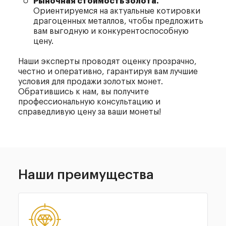
Рыночная стоимость золота.
Ориентируемся на актуальные котировки
драгоценных металлов, чтобы предложить
вам выгодную и конкурентоспособную
цену.
Наши эксперты проводят оценку прозрачно,
честно и оперативно, гарантируя вам лучшие
условия для продажи золотых монет.
Обратившись к нам, вы получите
профессиональную консультацию и
справедливую цену за ваши монеты!
Наши
преимущества