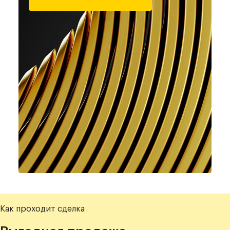
Как проходит сделка