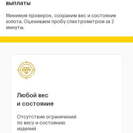
выплаты
Минимум проверок, сохраним вес и состояние
золота. Оцениваем пробу спектрометром за 2
минуты.
Любой вес
и состояние
Отсутствие ограничений
по весу и состоянию
изделий