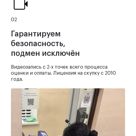
02
Гарантируем
безопасность,
подмен исключён
Видеозапись с 2-х точек
всего процесса
оценки и оплаты.
Лицензия на скупку с 2010
года.