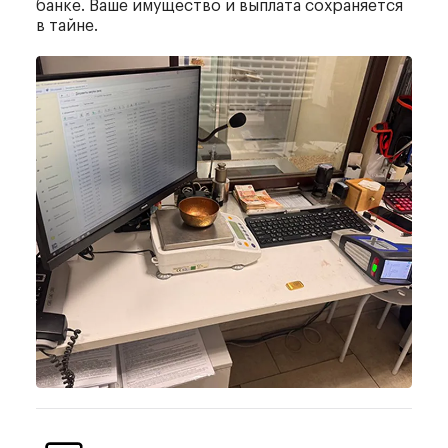
банке. Ваше имущество
и выплата сохраняется
в тайне.