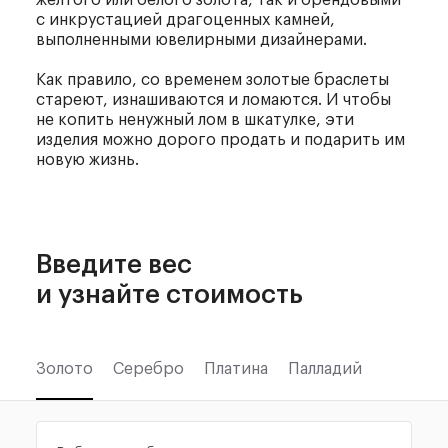
с инкрустацией драгоценных камней,
выполненными ювелирными дизайнерами.
Как правило, со временем золотые браслеты
стареют, изнашиваются и ломаются. И чтобы
не копить ненужный лом в шкатулке, эти
изделия можно дорого продать и подарить им
новую жизнь.
Введите вес
и узнайте стоимость
Золото
Серебро
Платина
Палладий