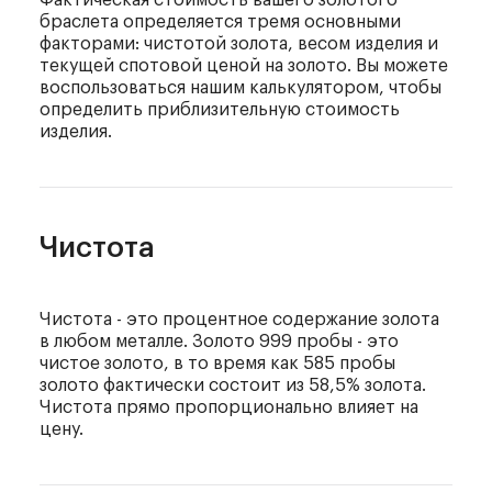
браслета определяется тремя основными
факторами: чистотой золота, весом изделия и
текущей спотовой ценой на золото. Вы можете
воспользоваться нашим калькулятором, чтобы
определить приблизительную стоимость
изделия.
Чистота
Чистота - это процентное содержание золота
в любом металле. Золото 999 пробы - это
чистое золото, в то время как 585 пробы
золото фактически состоит из 58,5% золота.
Чистота прямо пропорционально влияет на
цену.