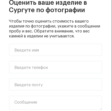
Оценить ваше изделие
в
Сургуте по фотографии
Чтобы точно оценить стоимость вашего
изделия по фотографии, укажите в сообщении
пробу и вес. Обратите внимание, что вес
камней в изделии не учитывается.
Введите имя
Введите телефон
Введите почту
Сообщение