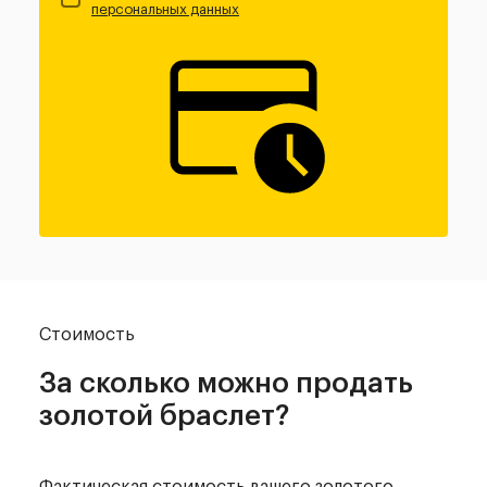
персональных данных
Стоимость
За сколько можно
продать
золотой браслет?
Фактическая стоимость вашего золотого