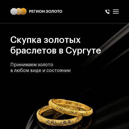
Скупка золотых
браслетов в Сургуте
Принимаем золото
в любом виде и состоянии