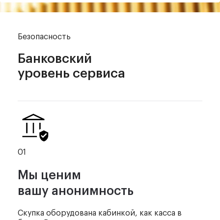
Безопасность
Банковский
уровень сервиса
01
Мы ценим
вашу анонимность
Скупка оборудована кабинкой,
как касса в