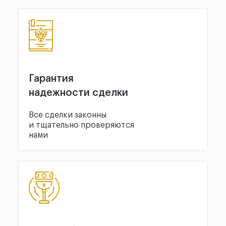
Гарантия
надежности сделки
Все сделки законны
и тщательно проверяются
нами