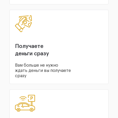
Получаете
деньги сразу
Вам больше не нужно
ждать деньги вы получаете
сразу