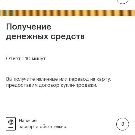
Получение
денежных средств
Ответ 1-10 минут
Вы получите наличные или перевод на карту,
предоставим договор купли-продажи.
Наличие
3
паспорта обязательно.