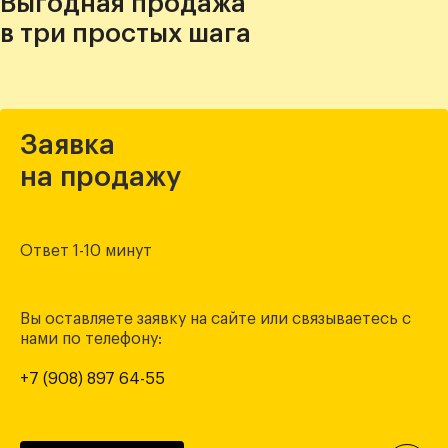
Выгодная продажа
в три простых шага
Заявка
на продажу
Ответ 1-10 минут
Вы оставляете заявку на сайте или связываетесь с
нами по телефону:
+7 (908) 897 64-55