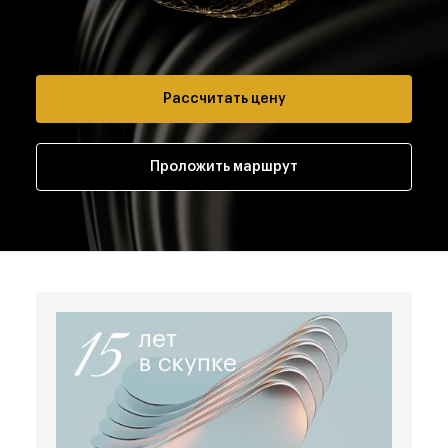
Рассчитать цену
Проложить маршрут