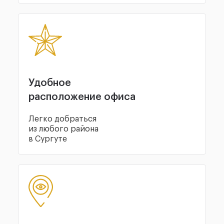
Удобное
расположение офиса
Легко добраться
из любого района
в Сургуте