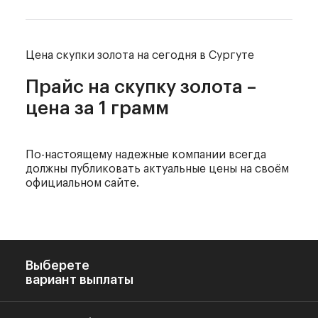
Цена скупки золота
на сегодня в Сургуте
Прайс на скупку золота –
цена за 1 грамм
По-настоящему надежные компании всегда
должны
публиковать актуальные цены на своём
официальном сайте.
Выберете
вариант выплаты