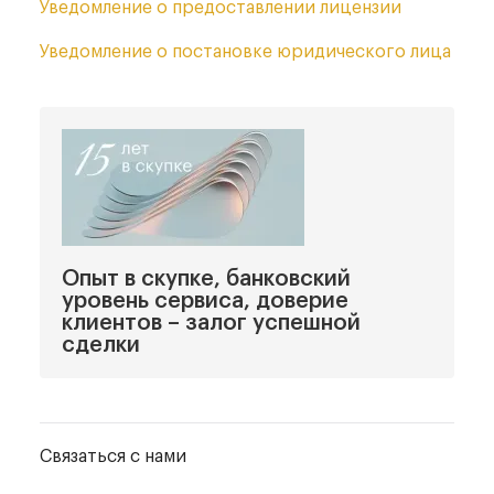
Уведомление
о предоставлении лицензии
Уведомление
о постановке юридического лица
Опыт в скупке, банковский
уровень сервиса, доверие
клиентов – залог успешной
сделки
Связаться с нами