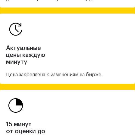
Актуальные
цены каждую
минуту
Цена закреплена
к изменениям на бирже.
15 минут
от оценки до