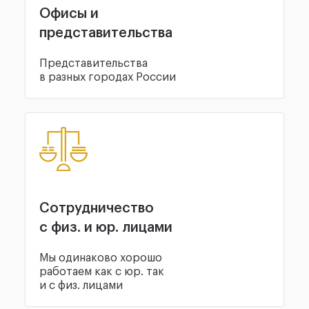
Офисы и
представительства
Представительства
в разных городах России
Сотрудничество
с физ. и юр. лицами
Мы одинаково хорошо
работаем как с юр. так
и с физ. лицами