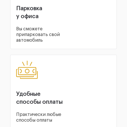
Парковка
у офиса
Вы сможете
припарковать свой
автомобиль
Удобные
способы оплаты
Практически любые
способы оплаты