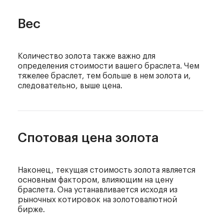
Вес
Количество золота также важно для
определения стоимости вашего браслета. Чем
тяжелее браслет, тем больше в нем золота и,
следовательно, выше цена.
Спотовая цена золота
Наконец, текущая стоимость золота является
основным фактором, влияющим на цену
браслета. Она устанавливается исходя из
рыночных котировок на золотовалютной
бирже.