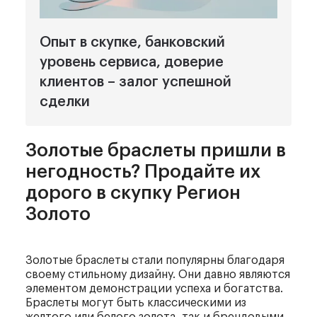
Опыт в скупке, банковский
уровень сервиса, доверие
клиентов – залог успешной
сделки
Золотые браслеты пришли в
негодность? Продайте их
дорого
в скупку Регион
Золото
Золотые браслеты стали популярны благодаря
своему стильному дизайну. Они давно являются
элементом демонстрации успеха и богатства.
Браслеты могут быть классическими из
желтого или белого золота, так и брендовыми