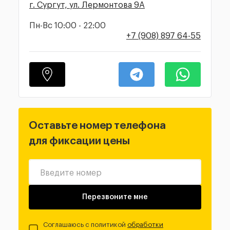
г. Сургут, ул. Лермонтова 9А
Пн-Вс 10:00 - 22:00
+7 (908) 897 64-55
Оставьте номер телефона
для фиксации цены
Введите номер
Перезвоните мне
Соглашаюсь с политикой
обработки