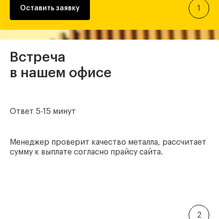
1
Оставить заявку
Встреча
в нашем офисе
Ответ 5-15 минут
Менеджер проверит качество металла, рассчитает
сумму к выплате согласно прайсу сайта.
2