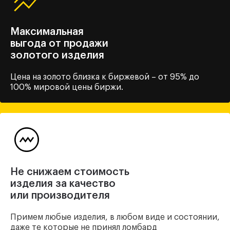
Максимальная
выгода от продажи
золотого изделия
Цена на золото близка
к биржевой – от 95% до
100%
мировой цены биржи.
Не снижаем стоимость
изделия за качество
или производителя
Примем любые изделия, в любом виде и состоянии,
даже те которые не принял ломбард