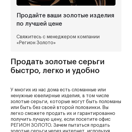
Продайте ваши золотые изделия
по лучшей цене
Свяжитесь с менеджером компании
«Регион Золото»
Продать золотые серьги
быстро, легко и удобно
У многих из нас дома есть сломанные или
ненужные ювелирные изделия, в том числе
золотые серьги, которые могут быть поломаны
или быть без своей второй половинки. Вы
легко сможете продать их и гарантированно
получить лучшую цену, если посетите офис
РЕГИОН ЗОЛОТО. Зачем пытаться продать
золотые серьги через интернет, используя