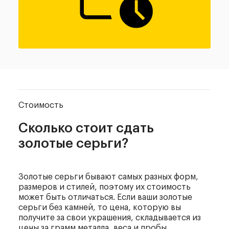
Стоимость
Сколько стоит сдать
золотые серьги?
Золотые серьги бывают самых разных форм,
размеров и стилей, поэтому их стоимость
может быть отличаться. Если ваши золотые
серьги без камней, то цена, которую вы
получите за свои украшения, складывается из
цены за грамм металла, веса и пробы.