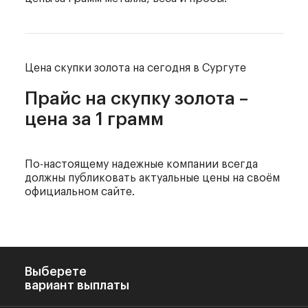
Цена скупки золота
на сегодня в Сургуте
Прайс на скупку золота –
цена за 1 грамм
По-настоящему надежные компании всегда
должны
публиковать актуальные цены на своём
официальном сайте.
Выберете
вариант выплаты