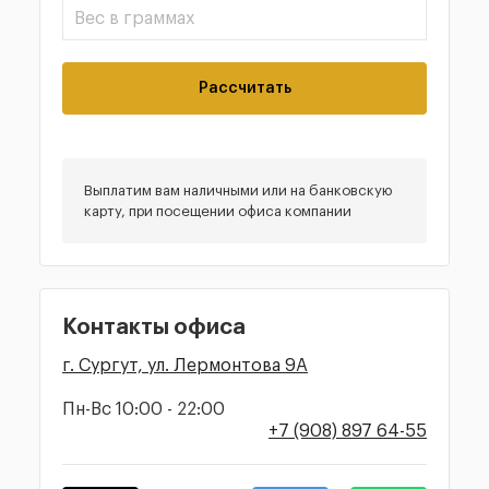
Рассчитать
Выплатим вам наличными или на банковскую
карту, при посещении офиса компании
Контакты офиса
г. Сургут, ул. Лермонтова 9А
Пн-Вс 10:00 - 22:00
+7 (908) 897 64-55