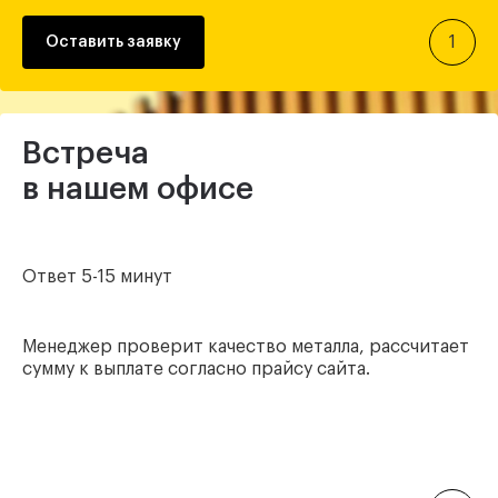
1
Оставить заявку
Встреча
в нашем офисе
Ответ 5-15 минут
Менеджер проверит качество металла, рассчитает
сумму к выплате согласно прайсу сайта.