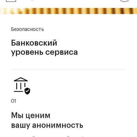
Безопасность
Банковский
уровень сервиса
01
Мы ценим
вашу анонимность