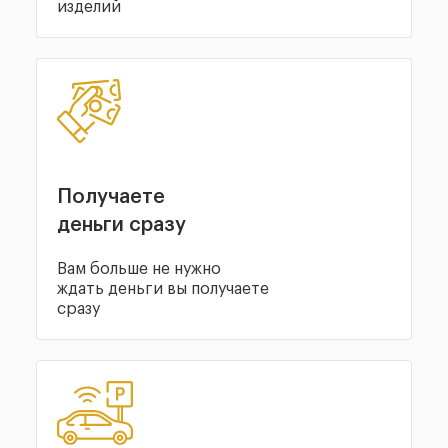
изделий
Получаете
деньги сразу
Вам больше не нужно
ждать деньги вы получаете
сразу