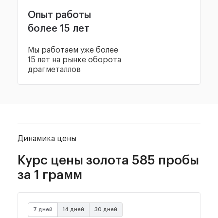
Опыт работы
более 15 лет
Мы работаем уже более
15 лет на рынке оборота
драгметаллов
Динамика цены
Курс цены золота
585 пробы
за 1 грамм
7 дней
14 дней
30 дней