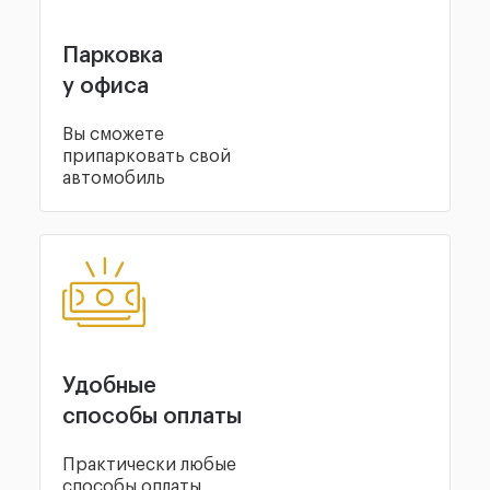
Парковка
у офиса
Вы сможете
припарковать свой
автомобиль
Удобные
способы оплаты
Практически любые
способы оплаты