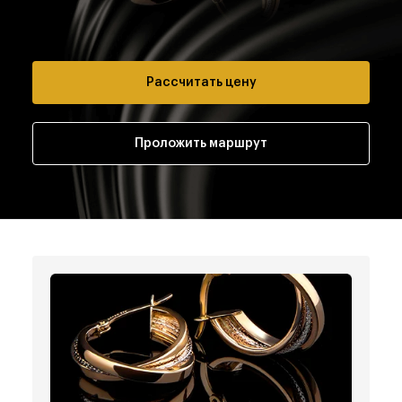
Рассчитать цену
Проложить маршрут