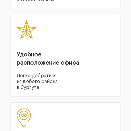
Удобное
расположение офиса
Легко добраться
из любого района
в Сургуте