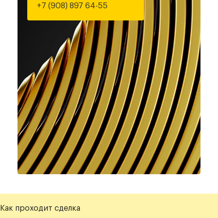
+7 (908) 897 64-55
Как проходит сделка