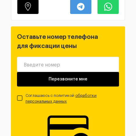
Оставьте номер телефона
для фиксации цены
Введите номер
Перезвоните мне
Соглашаюсь с политикой
обработки
персональных данных