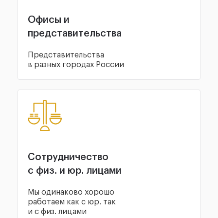
Офисы и
представительства
Представительства
в разных городах России
Сотрудничество
с физ. и юр. лицами
Мы одинаково хорошо
работаем как с юр. так
и с физ. лицами