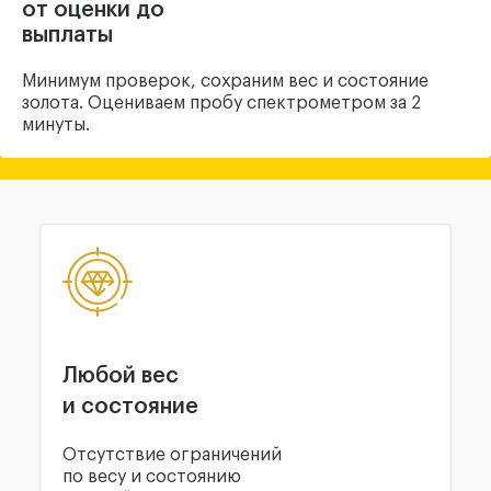
от оценки до
выплаты
Минимум проверок, сохраним вес и состояние
золота. Оцениваем пробу спектрометром за 2
минуты.
Любой вес
и состояние
Отсутствие ограничений
по весу и состоянию