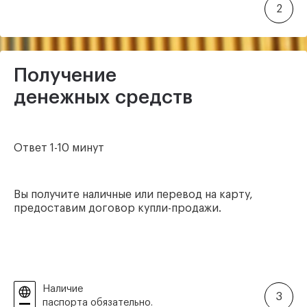
2
Получение
денежных средств
Ответ 1-10 минут
Вы получите наличные или перевод на карту,
предоставим договор купли-продажи.
Наличие
3
паспорта обязательно.