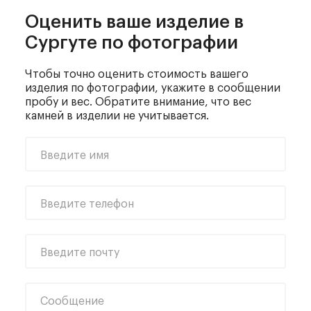
Оценить ваше изделие
в
Сургуте по фотографии
Чтобы точно оценить стоимость вашего
изделия по фотографии, укажите в сообщении
пробу и вес. Обратите внимание, что вес
камней в изделии не учитывается.
Введите имя
Введите телефон
Введите почту
Сообщение