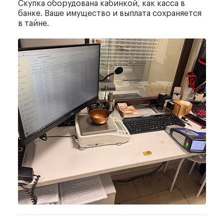
Скупка оборудована кабинкой,
как касса в
банке. Ваше имущество
и выплата сохраняется
в тайне.