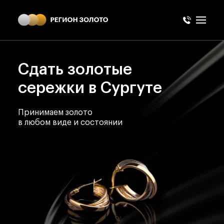
Сдать золотые
сережки в Сургуте
Принимаем золото
в любом виде и состоянии