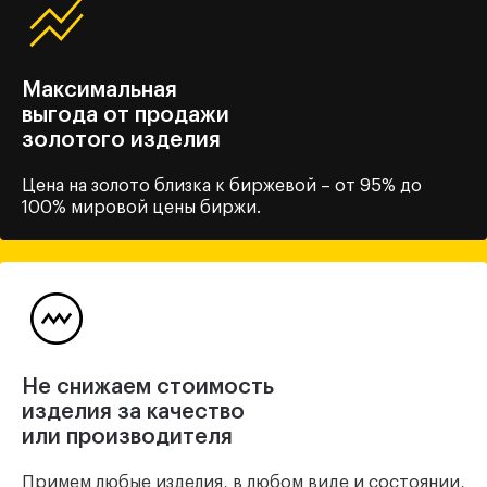
Максимальная
выгода от продажи
золотого изделия
Цена на золото близка
к биржевой – от 95% до
100%
мировой цены биржи.
Не снижаем стоимость
изделия за качество
или производителя
Примем любые изделия, в любом виде и состоянии,