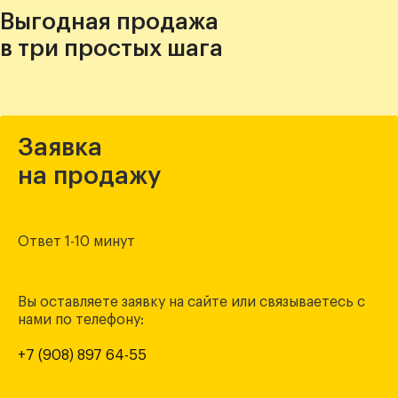
Выгодная продажа
в три простых шага
Заявка
на продажу
Ответ 1-10 минут
Вы оставляете заявку на сайте или связываетесь с
нами по телефону:
+7 (908) 897 64-55