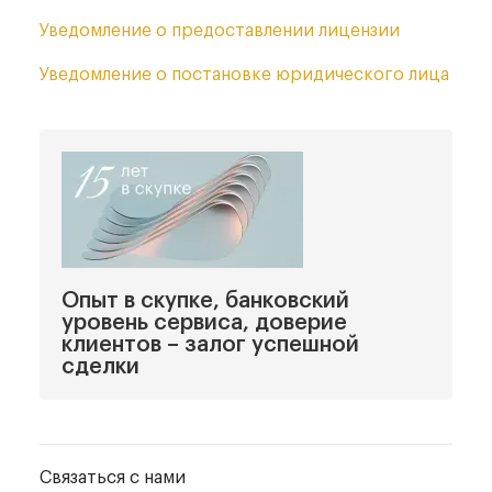
Уведомление
о предоставлении лицензии
Уведомление
о постановке юридического лица
Опыт в скупке, банковский
уровень сервиса, доверие
клиентов – залог успешной
сделки
Связаться с нами