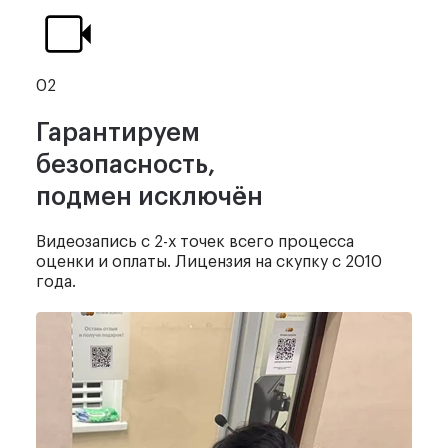
02
Гарантируем
безопасность,
подмен исключён
Видеозапись с 2-х точек
всего процесса
оценки и оплаты.
Лицензия на скупку с 2010
года.