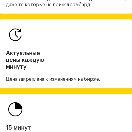
даже те которые не принял ломбард
Актуальные
цены каждую
минуту
Цена закреплена
к изменениям на бирже.
15 минут