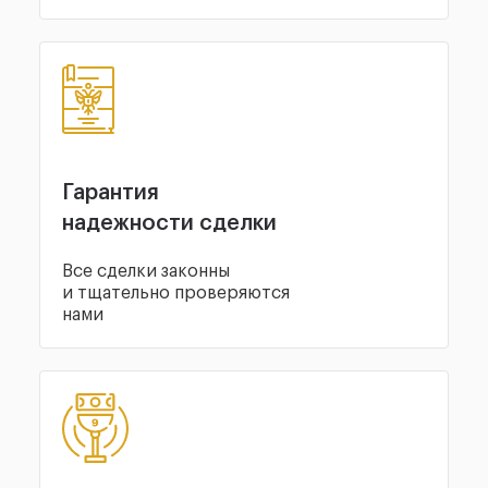
Гарантия
надежности сделки
Все сделки законны
и тщательно проверяются
нами